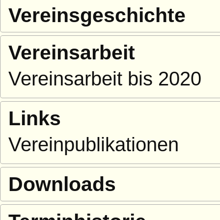
Vereinsgeschichte
Vereinsarbeit
Vereinsarbeit bis 2020
Links
Vereinpublikationen
Downloads