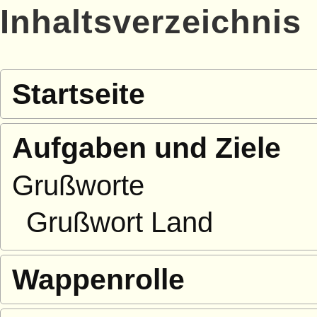
Inhaltsverzeichnis
Startseite
Aufgaben und Ziele
Grußworte
Grußwort Land
Wappenrolle