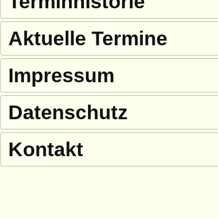
Terminhistorie
Aktuelle Termine
Impressum
Datenschutz
Kontakt